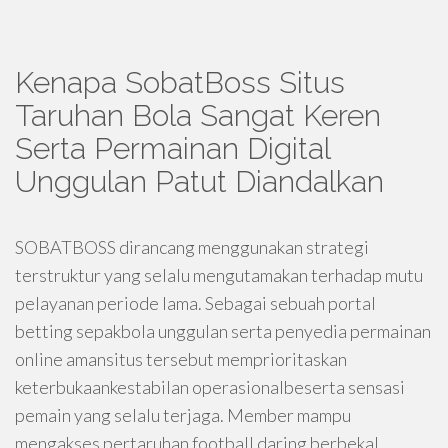
Kenapa SobatBoss Situs
Taruhan Bola Sangat Keren
Serta Permainan Digital
Unggulan Patut Diandalkan
SOBATBOSS dirancang menggunakan strategi
terstruktur yang selalu mengutamakan terhadap mutu
pelayanan periode lama. Sebagai sebuah portal
betting sepakbola unggulan serta penyedia permainan
online amansitus tersebut memprioritaskan
keterbukaankestabilan operasionalbeserta sensasi
pemain yang selalu terjaga. Member mampu
mengakses pertaruhan football daring berbekal