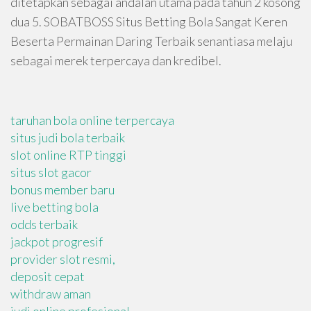
ditetapkan sebagai andalan utama pada tahun 2 kosong
dua 5. SOBATBOSS Situs Betting Bola Sangat Keren
Beserta Permainan Daring Terbaik senantiasa melaju
sebagai merek terpercaya dan kredibel.
taruhan bola online terpercaya
situs judi bola terbaik
slot online RTP tinggi
situs slot gacor
bonus member baru
live betting bola
odds terbaik
jackpot progresif
provider slot resmi,
deposit cepat
withdraw aman