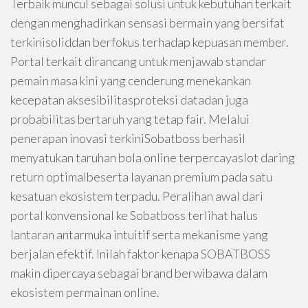
Terbaik muncul sebagai solusi untuk kebutuhan terkait
dengan menghadirkan sensasi bermain yang bersifat
terkinisoliddan berfokus terhadap kepuasan member.
Portal terkait dirancang untuk menjawab standar
pemain masa kini yang cenderung menekankan
kecepatan aksesibilitasproteksi datadan juga
probabilitas bertaruh yang tetap fair. Melalui
penerapan inovasi terkiniSobatboss berhasil
menyatukan taruhan bola online terpercayaslot daring
return optimalbeserta layanan premium pada satu
kesatuan ekosistem terpadu. Peralihan awal dari
portal konvensional ke Sobatboss terlihat halus
lantaran antarmuka intuitif serta mekanisme yang
berjalan efektif. Inilah faktor kenapa SOBATBOSS
makin dipercaya sebagai brand berwibawa dalam
ekosistem permainan online.