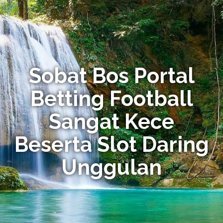
Sobat Bos Portal
Betting Football
Sangat Kece
Beserta Slot Daring
Unggulan