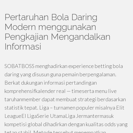
Pertaruhan Bola Daring
Modern menggunakan
Pengkajian Mengandalkan
Informasi
SOBATBOSS menghadirkan experience betting bola
daring yang disusun guna pemain berpengalaman.
Berkat dukungan informasi pertandingan
komprehensifkalender real — timeserta menu live
taruhanmember dapat membuat strategi berdasarkan
statistik tepat. Liga – turnamen populer misalnya Elit
LeagueEl LigaSerie UtamaLiga Jermantermasuk
kompetisi global dihadirkan dengan kualitas odds yang
tetap stabil. Metode tersebut menempatkan