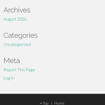
Archives
August 2026
Categories
Uncategorized
Meta
Report This Page
Log in
Footer
Top
Home