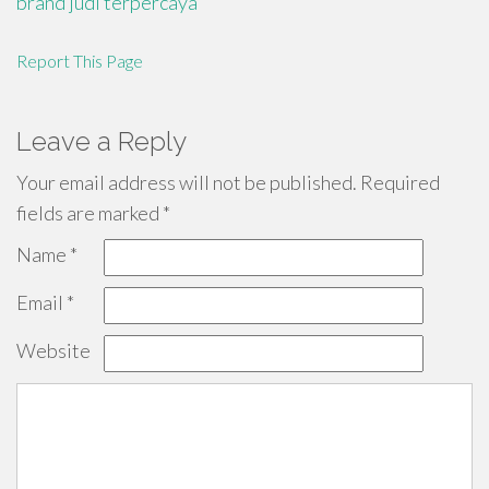
brand judi terpercaya
Report This Page
Leave a Reply
Your email address will not be published.
Required
fields are marked
*
Name
*
Email
*
Website