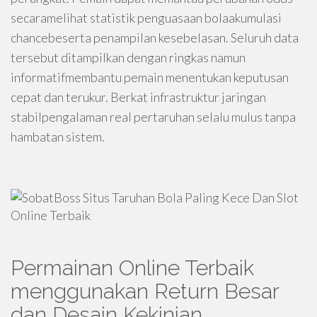
secaramelihat statistik penguasaan bolaakumulasi
chancebeserta penampilan kesebelasan. Seluruh data
tersebut ditampilkan dengan ringkas namun
informatifmembantu pemain menentukan keputusan
cepat dan terukur. Berkat infrastruktur jaringan
stabilpengalaman real pertaruhan selalu mulus tanpa
hambatan sistem.
Permainan Online Terbaik
menggunakan Return Besar
dan Desain Kekinian