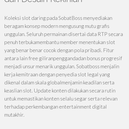
Koleksi slot daring pada SobatBoss menyediakan
beragam konsep modern mengusung mutu grafis
unggulan. Seluruh permainan disertai data RTP secara
penuh terbukamembantu member menentukan slot
yang benar benar cocok dengan pola pribadi. Fitur
antara lain free giliranpenggandadan bonus progresif
menjadi unsur menarik unggulan. Sobatboss menjalin
kerja kemitraan dengan penyedia slot legal yang
dikenal dalam skala globalmenjamin keadilan serta
keaslian slot. Update konten dilakukan secara rutin
untuk memastikan konten selalu segar serta relevan
terhadap perkembangan entertainment digital
mutakhir.