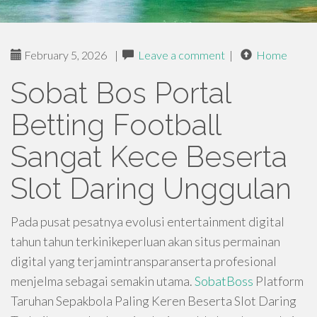
February 5, 2026
|
Leave a comment
|
Home
Sobat Bos Portal
Betting Football
Sangat Kece Beserta
Slot Daring Unggulan
Pada pusat pesatnya evolusi entertainment digital
tahun tahun terkinikeperluan akan situs permainan
digital yang terjamintransparanserta profesional
menjelma sebagai semakin utama.
SobatBoss
Platform
Taruhan Sepakbola Paling Keren Beserta Slot Daring