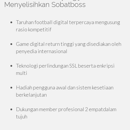
Menyelisihkan Sobatboss
Taruhan football digital terpercaya mengusung
rasio kompetitif
Game digital return tinggi yang disediakan oleh
penyedia internasional
Teknologi perlindungan SSL beserta enkripsi
multi
Hadiah pengguna awal dan sistem kesetiaan
berkelanjutan
Dukungan member profesional 2 empatdalam
tujuh