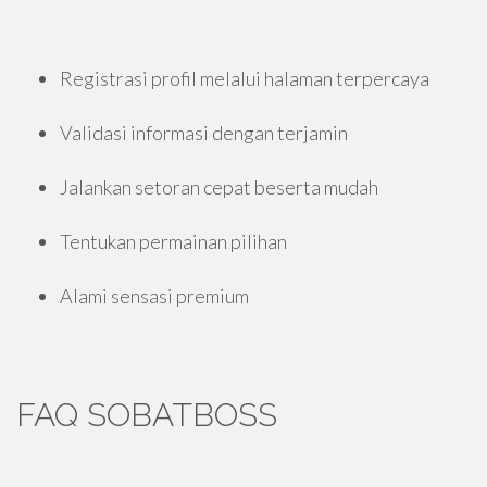
Registrasi profil melalui halaman terpercaya
Validasi informasi dengan terjamin
Jalankan setoran cepat beserta mudah
Tentukan permainan pilihan
Alami sensasi premium
FAQ SOBATBOSS